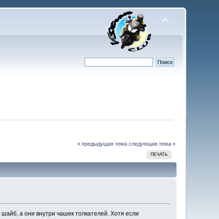
« предыдущая тема
следующая тема »
ПЕЧАТЬ
шайб, а они внутри чашек толкателей. Хотя если