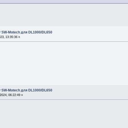
 SW-Motech для DL1000/DL650
3, 13:35:36 »
 SW-Motech для DL1000/DL650
024, 06:22:49 »