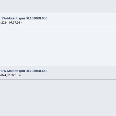
 SW-Motech для DL1000/DL650
2024, 07:37:16 »
 SW-Motech для DL1000/DL650
024, 01:32:13 »