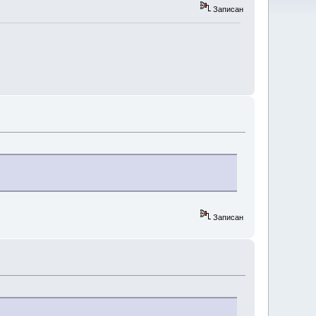
Записан
Записан