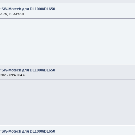
 SW-Motech для DL1000/DL650
025, 19:33:46 »
 SW-Motech для DL1000/DL650
2025, 09:49:04 »
 SW-Motech для DL1000/DL650