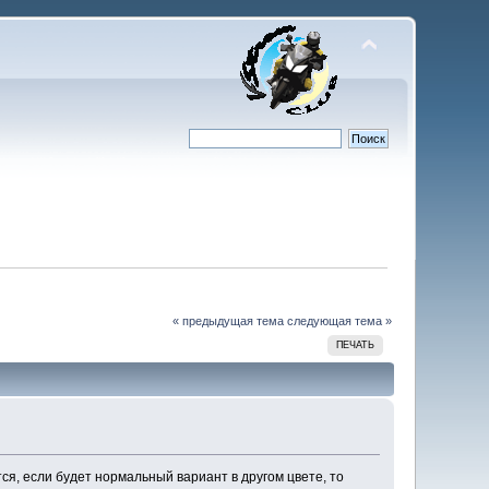
« предыдущая тема
следующая тема »
ПЕЧАТЬ
ся, если будет нормальный вариант в другом цвете, то