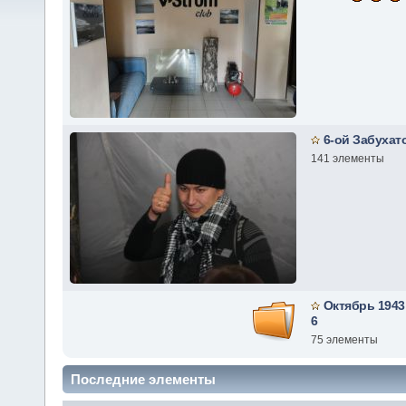
6-ой Забухат
141 элементы
Октябрь 1943
6
75 элементы
Последние элементы