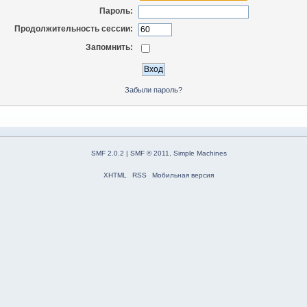
Пароль:
Продолжительность сессии:
Запомнить:
Забыли пароль?
SMF 2.0.2
|
SMF © 2011
,
Simple Machines
XHTML
RSS
Мобильная версия