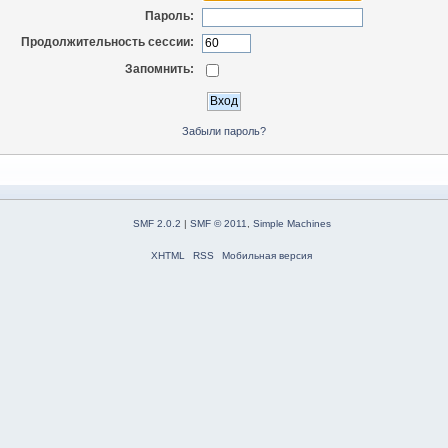
Пароль:
Продолжительность сессии:
Запомнить:
Забыли пароль?
SMF 2.0.2
|
SMF © 2011
,
Simple Machines
XHTML
RSS
Мобильная версия