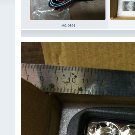
IMG 0694