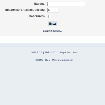
Пароль:
Продолжительность сессии:
Запомнить:
Забыли пароль?
SMF 2.0.2
|
SMF © 2011
,
Simple Machines
XHTML
RSS
Мобильная версия